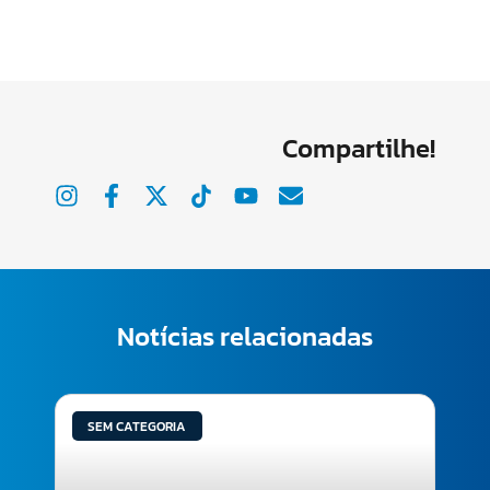
Compartilhe!
Notícias relacionadas
SEM CATEGORIA