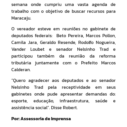
semana onde cumpriu uma vasta agenda de
trabalho com o objetivo de buscar recursos para
Maracaju.
O vereador esteve em reuniões no gabinete de
deputados federais: Beto Pereira, Marcos Pollon,
Camila Jara, Geraldo Resende, Rodolfo Nogueira,
Vander Loubet e senador Nelsinho Trad e
participou também da reunião da reforma
tributária juntamente com o Prefeito Marcos
Calderan.
“Quero agradecer aos deputados e ao senador
Nelsinho Trad pela receptividade em seus
gabinetes onde pude apresentar demandas do:
esporte, educação, infraestrutura, saúde e
assistência social”. Disse Robert.
Por: Assessoria de Imprensa