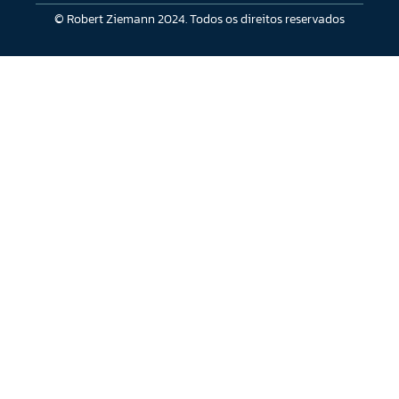
© Robert Ziemann 2024. Todos os direitos reservados