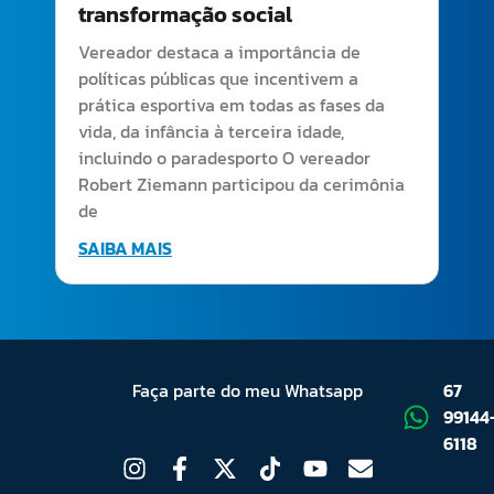
transformação social
Vereador destaca a importância de
políticas públicas que incentivem a
prática esportiva em todas as fases da
vida, da infância à terceira idade,
incluindo o paradesporto O vereador
Robert Ziemann participou da cerimônia
de
SAIBA MAIS
Faça parte do meu Whatsapp
67
99144
6118