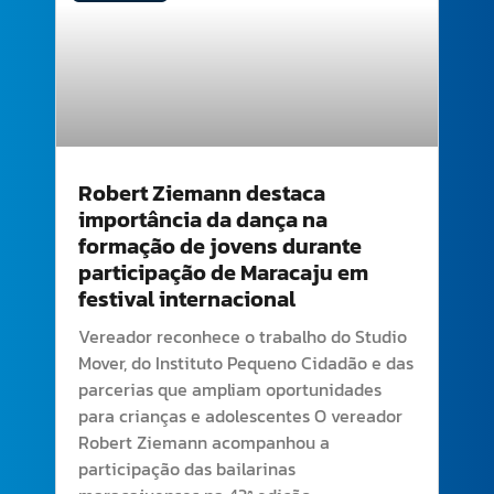
Robert Ziemann destaca
importância da dança na
formação de jovens durante
participação de Maracaju em
festival internacional
Vereador reconhece o trabalho do Studio
Mover, do Instituto Pequeno Cidadão e das
parcerias que ampliam oportunidades
para crianças e adolescentes O vereador
Robert Ziemann acompanhou a
participação das bailarinas