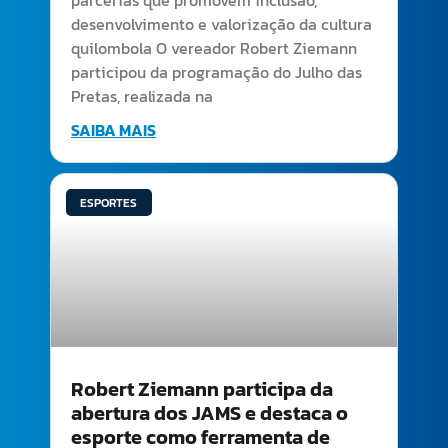
parcerias que promovem inclusão,
desenvolvimento e valorização da cultura
quilombola O vereador Robert Ziemann
participou da programação do Julho das
Pretas, realizada na
SAIBA MAIS
ESPORTES
Robert Ziemann participa da
abertura dos JAMS e destaca o
esporte como ferramenta de