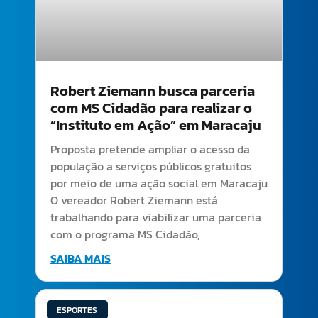
Robert Ziemann busca parceria
com MS Cidadão para realizar o
“Instituto em Ação” em Maracaju
Proposta pretende ampliar o acesso da
população a serviços públicos gratuitos
por meio de uma ação social em Maracaju
O vereador Robert Ziemann está
trabalhando para viabilizar uma parceria
com o programa MS Cidadão,
SAIBA MAIS
ESPORTES