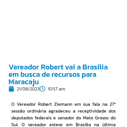
Vereador Robert vai a Brasília
em busca de recursos para
Maracaju
21/08/2023
10:57 am
O Vereador Robert Ziemann em sua fala na 27ª
sessão ordinária agradeceu a receptividade dos
deputados federais e senador do Mato Grosso do
Sul. O vereador esteve em Brasília na última