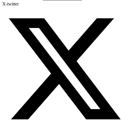
X-twitter