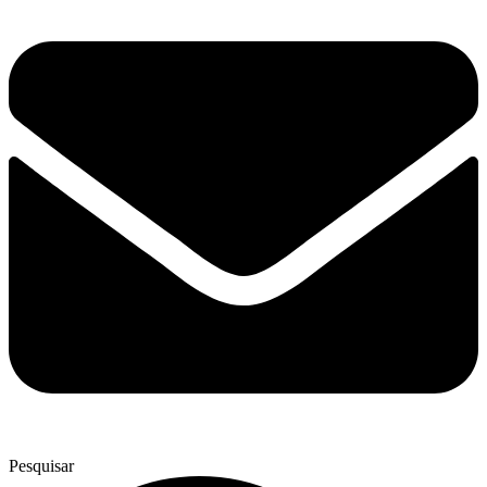
Pesquisar