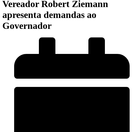
Vereador Robert Ziemann
apresenta demandas ao
Governador