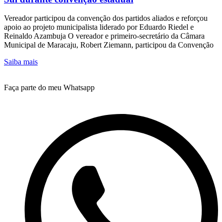
Vereador participou da convenção dos partidos aliados e reforçou
apoio ao projeto municipalista liderado por Eduardo Riedel e
Reinaldo Azambuja O vereador e primeiro-secretário da Câmara
Municipal de Maracaju, Robert Ziemann, participou da Convenção
Saiba mais
Faça parte do meu Whatsapp