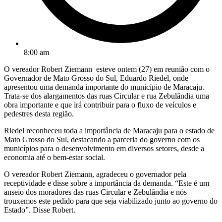
8:00 am
O vereador Robert Ziemann esteve ontem (27) em reunião com o
Governador de Mato Grosso do Sul, Eduardo Riedel, onde
apresentou uma demanda importante do município de Maracaju.
Trata-se dos alargamentos das ruas Circular e rua Zebulândia uma
obra importante e que irá contribuir para o fluxo de veículos e
pedestres desta região.
Riedel reconheceu toda a importância de Maracaju para o estado de
Mato Grosso do Sul, destacando a parceria do governo com os
municípios para o desenvolvimento em diversos setores, desde a
economia até o bem-estar social.
O vereador Robert Ziemann, agradeceu o governador pela
receptividade e disse sobre a importância da demanda. “Este é um
anseio dos moradores das ruas Circular e Zebulândia e nós
trouxemos este pedido para que seja viabilizado junto ao governo do
Estado”. Disse Robert.