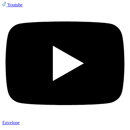
Youtube
Envelope