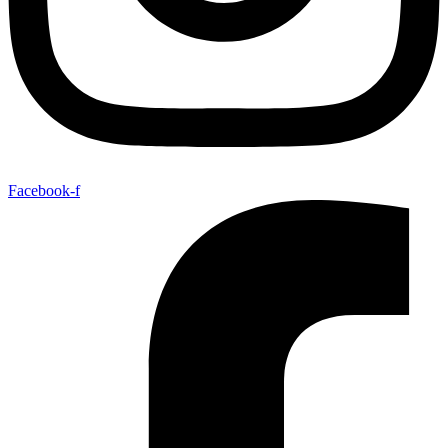
Facebook-f