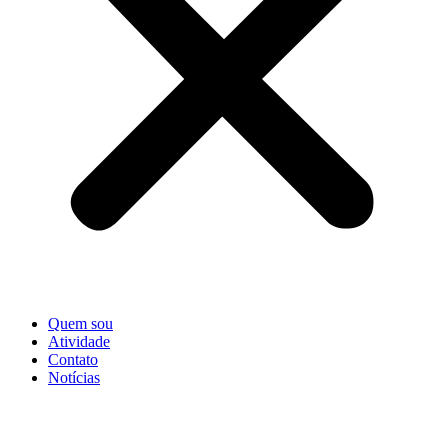
Quem sou
Atividade
Contato
Notícias