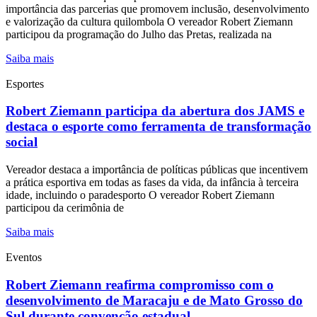
importância das parcerias que promovem inclusão, desenvolvimento
e valorização da cultura quilombola O vereador Robert Ziemann
participou da programação do Julho das Pretas, realizada na
Saiba mais
Esportes
Robert Ziemann participa da abertura dos JAMS e
destaca o esporte como ferramenta de transformação
social
Vereador destaca a importância de políticas públicas que incentivem
a prática esportiva em todas as fases da vida, da infância à terceira
idade, incluindo o paradesporto O vereador Robert Ziemann
participou da cerimônia de
Saiba mais
Eventos
Robert Ziemann reafirma compromisso com o
desenvolvimento de Maracaju e de Mato Grosso do
Sul durante convenção estadual