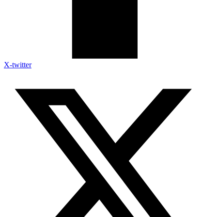
X-twitter