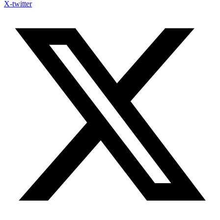
X-twitter