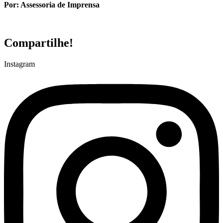
Por: Assessoria de Imprensa
Compartilhe!
Instagram