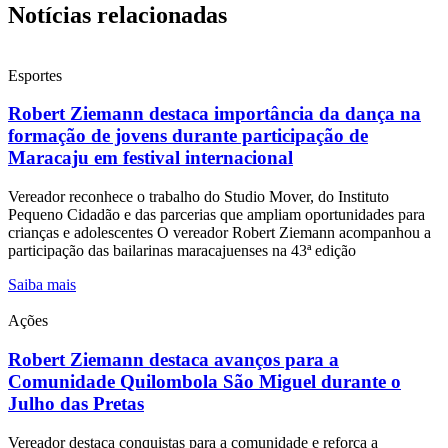
Notícias relacionadas
Esportes
Robert Ziemann destaca importância da dança na
formação de jovens durante participação de
Maracaju em festival internacional
Vereador reconhece o trabalho do Studio Mover, do Instituto
Pequeno Cidadão e das parcerias que ampliam oportunidades para
crianças e adolescentes O vereador Robert Ziemann acompanhou a
participação das bailarinas maracajuenses na 43ª edição
Saiba mais
Ações
Robert Ziemann destaca avanços para a
Comunidade Quilombola São Miguel durante o
Julho das Pretas
Vereador destaca conquistas para a comunidade e reforça a