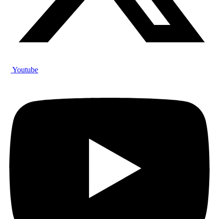
Youtube