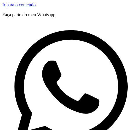
Ir para o conteúdo
Faça parte do meu Whatsapp