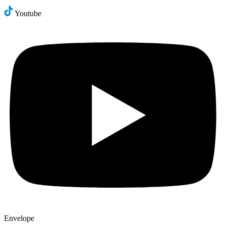
Youtube
Envelope