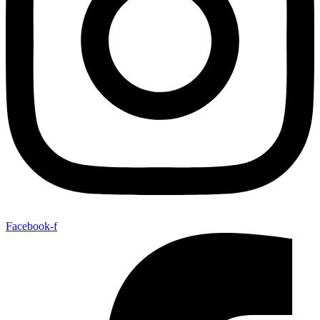
Facebook-f