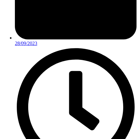
28/09/2023