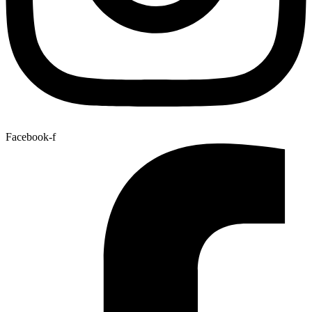
Facebook-f