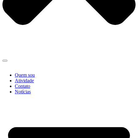
Quem sou
Atividade
Contato
Notícias