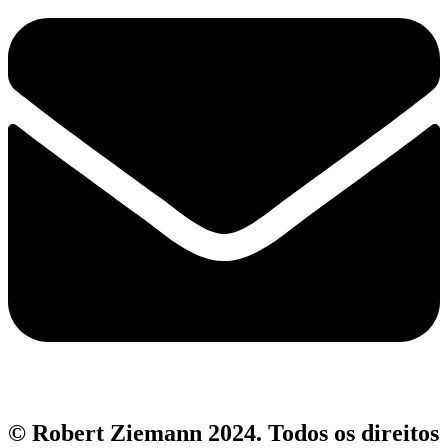
© Robert Ziemann 2024. Todos os direitos