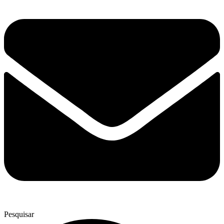
Pesquisar