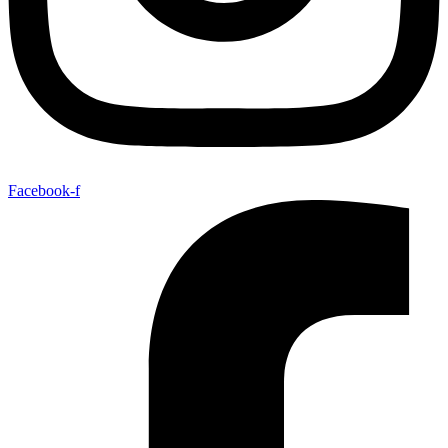
Facebook-f