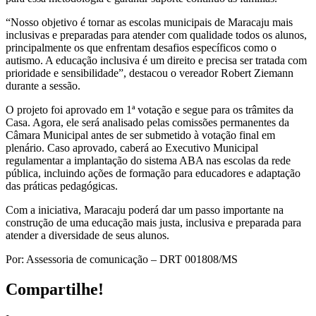
“Nosso objetivo é tornar as escolas municipais de Maracaju mais
inclusivas e preparadas para atender com qualidade todos os alunos,
principalmente os que enfrentam desafios específicos como o
autismo. A educação inclusiva é um direito e precisa ser tratada com
prioridade e sensibilidade”, destacou o vereador Robert Ziemann
durante a sessão.
O projeto foi aprovado em 1ª votação e segue para os trâmites da
Casa. Agora, ele será analisado pelas comissões permanentes da
Câmara Municipal antes de ser submetido à votação final em
plenário. Caso aprovado, caberá ao Executivo Municipal
regulamentar a implantação do sistema ABA nas escolas da rede
pública, incluindo ações de formação para educadores e adaptação
das práticas pedagógicas.
Com a iniciativa, Maracaju poderá dar um passo importante na
construção de uma educação mais justa, inclusiva e preparada para
atender a diversidade de seus alunos.
Por: Assessoria de comunicação – DRT 001808/MS
Compartilhe!