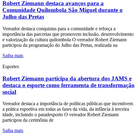
Robert Ziemann destaca avanços para a
Comunidade Quilombola São Miguel durante o
Julho das Pretas
Vereador destaca conquistas para a comunidade e reforça a
importância das parcerias que promovem inclusão, desenvolvimento
e valorização da cultura quilombola O vereador Robert Ziemann
participou da programação do Julho das Pretas, realizada na
Saiba mais
Esportes
Robert Ziemann participa da abertura dos JAMS e
destaca o esporte como ferramenta de transformação
social
Vereador destaca a importância de políticas públicas que incentivem
a prática esportiva em todas as fases da vida, da infância à terceira
idade, incluindo o paradesporto O vereador Robert Ziemann
participou da cerimônia de
Saiba mais