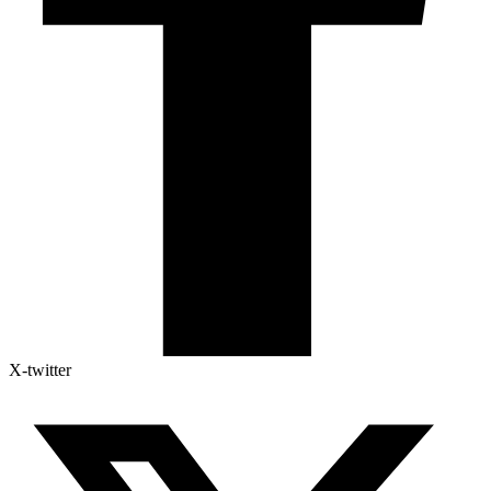
X-twitter