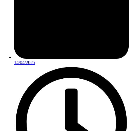
14/04/2025