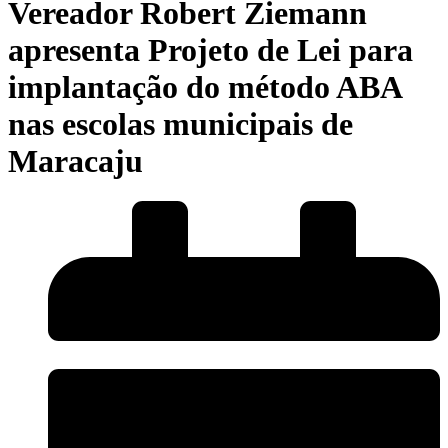
Vereador Robert Ziemann
apresenta Projeto de Lei para
implantação do método ABA
nas escolas municipais de
Maracaju