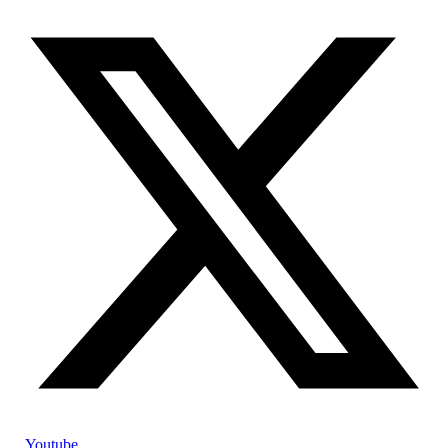
Youtube