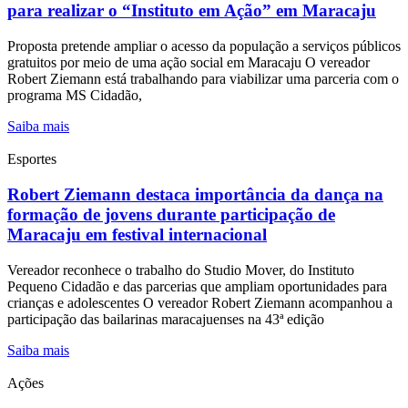
para realizar o “Instituto em Ação” em Maracaju
Proposta pretende ampliar o acesso da população a serviços públicos
gratuitos por meio de uma ação social em Maracaju O vereador
Robert Ziemann está trabalhando para viabilizar uma parceria com o
programa MS Cidadão,
Saiba mais
Esportes
Robert Ziemann destaca importância da dança na
formação de jovens durante participação de
Maracaju em festival internacional
Vereador reconhece o trabalho do Studio Mover, do Instituto
Pequeno Cidadão e das parcerias que ampliam oportunidades para
crianças e adolescentes O vereador Robert Ziemann acompanhou a
participação das bailarinas maracajuenses na 43ª edição
Saiba mais
Ações