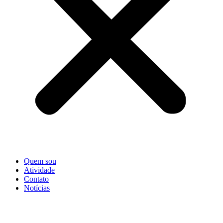
Quem sou
Atividade
Contato
Notícias