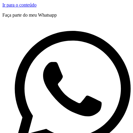
Ir para o conteúdo
Faça parte do meu Whatsapp