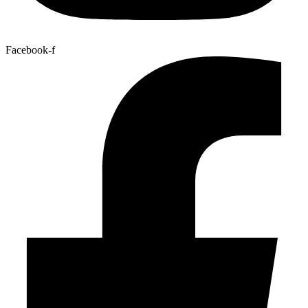
Facebook-f