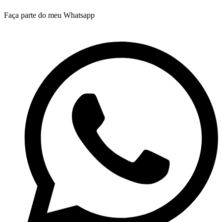
Faça parte do meu Whatsapp