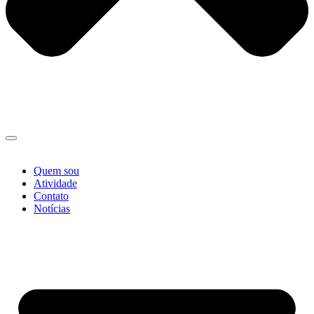
Quem sou
Atividade
Contato
Notícias