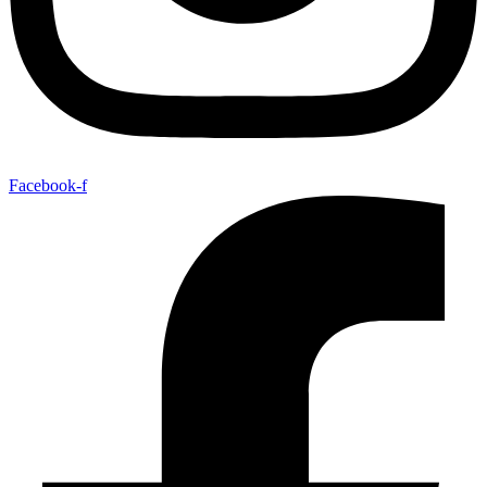
Facebook-f