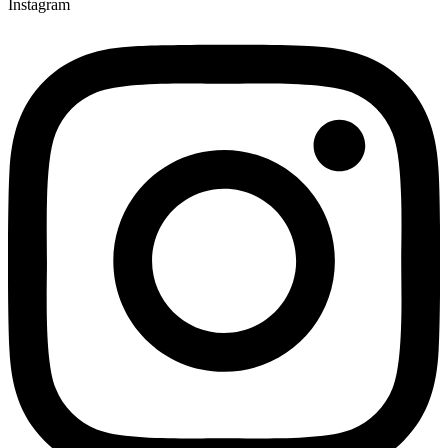
Instagram