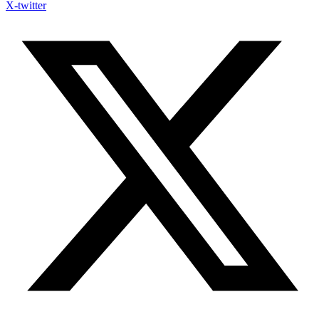
X-twitter