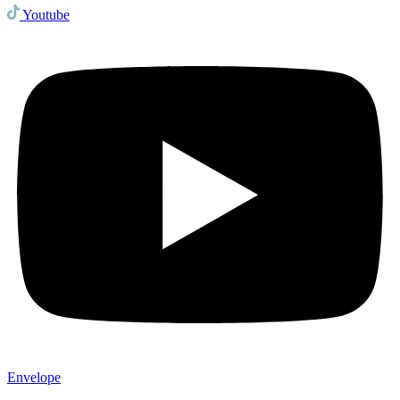
Youtube
Envelope