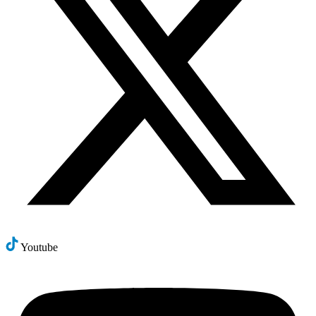
Youtube