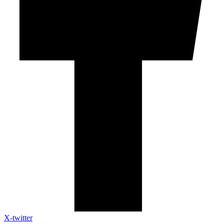
X-twitter