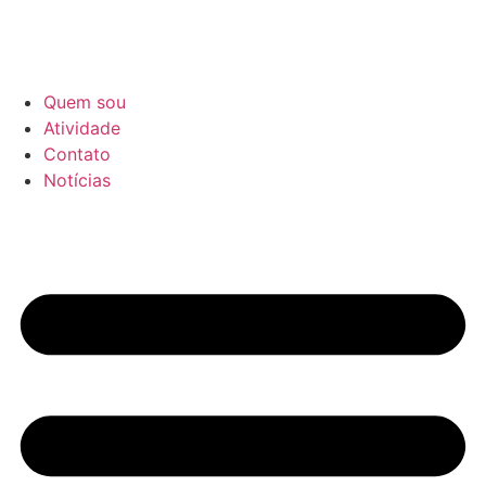
Quem sou
Atividade
Contato
Notícias