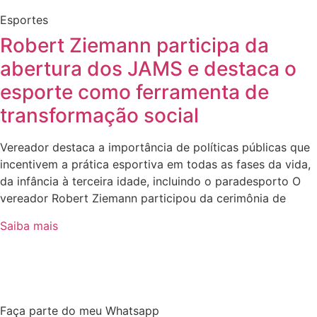
Esportes
Robert Ziemann participa da
abertura dos JAMS e destaca o
esporte como ferramenta de
transformação social
Vereador destaca a importância de políticas públicas que
incentivem a prática esportiva em todas as fases da vida,
da infância à terceira idade, incluindo o paradesporto O
vereador Robert Ziemann participou da cerimônia de
Saiba mais
Faça parte do meu Whatsapp