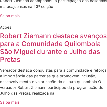
Robert Ziemann acompanhou a participação das bailarinas
maracajuenses na 43ª edição
Saiba mais
Ações
Robert Ziemann destaca avanços
para a Comunidade Quilombola
São Miguel durante o Julho das
Pretas
Vereador destaca conquistas para a comunidade e reforça
a importância das parcerias que promovem inclusão,
desenvolvimento e valorização da cultura quilombola O
vereador Robert Ziemann participou da programação do
Julho das Pretas, realizada na
Saiba mais