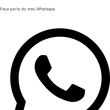
Faça parte do meu Whatsapp