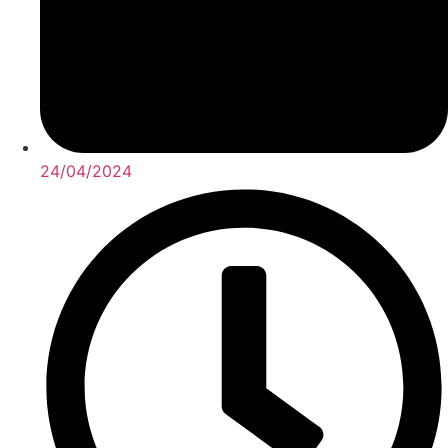
24/04/2024