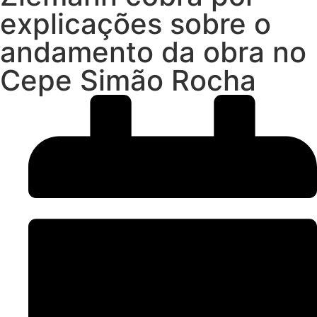
explicações sobre o
andamento da obra no
Cepe Simão Rocha