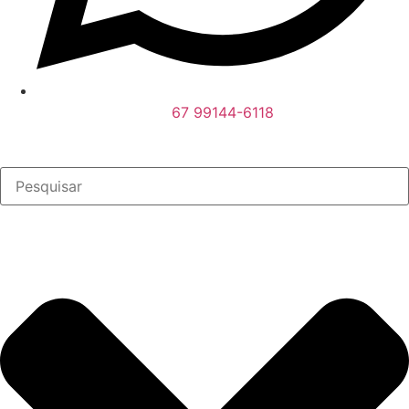
67 99144-6118