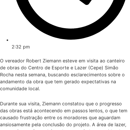
2:32 pm
O vereador Robert Ziemann esteve em visita ao canteiro
de obras do Centro de Esporte e Lazer (Cepe) Simão
Rocha nesta semana, buscando esclarecimentos sobre o
andamento da obra que tem gerado expectativas na
comunidade local.
Durante sua visita, Ziemann constatou que o progresso
das obras está acontecendo em passos lentos, o que tem
causado frustração entre os moradores que aguardam
ansiosamente pela conclusão do projeto. A área de lazer,