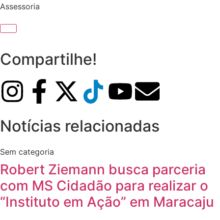
Assessoria
Compartilhe!
Notícias relacionadas
Sem categoria
Robert Ziemann busca parceria
com MS Cidadão para realizar o
“Instituto em Ação” em Maracaju