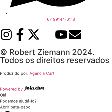
67 99144-6118
© Robert Ziemann 2024.
Todos os direitos reservados
Produzido por:
Agência Carti
Powered by
Olá
Podemos ajudá-lo?
Abrir bate-papo