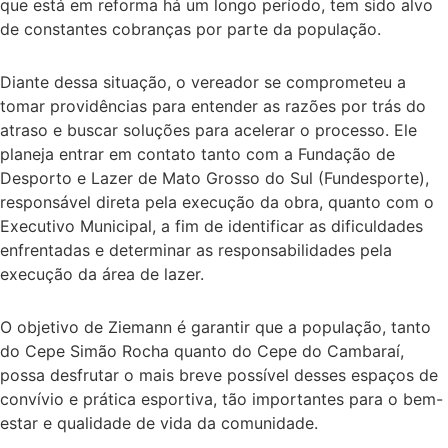
que está em reforma há um longo período, tem sido alvo
de constantes cobranças por parte da população.
Diante dessa situação, o vereador se comprometeu a
tomar providências para entender as razões por trás do
atraso e buscar soluções para acelerar o processo. Ele
planeja entrar em contato tanto com a Fundação de
Desporto e Lazer de Mato Grosso do Sul (Fundesporte),
responsável direta pela execução da obra, quanto com o
Executivo Municipal, a fim de identificar as dificuldades
enfrentadas e determinar as responsabilidades pela
execução da área de lazer.
O objetivo de Ziemann é garantir que a população, tanto
do Cepe Simão Rocha quanto do Cepe do Cambaraí,
possa desfrutar o mais breve possível desses espaços de
convívio e prática esportiva, tão importantes para o bem-
estar e qualidade de vida da comunidade.