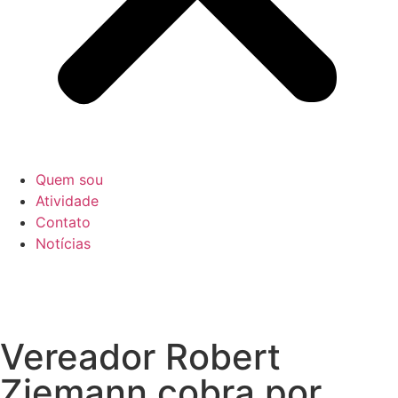
Quem sou
Atividade
Contato
Notícias
Vereador Robert
Ziemann cobra por