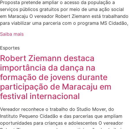
Proposta pretende ampliar o acesso da população a
serviços públicos gratuitos por meio de uma ação social
em Maracaju O vereador Robert Ziemann está trabalhando
para viabilizar uma parceria com o programa MS Cidadão,
Saiba mais
Esportes
Robert Ziemann destaca
importância da dança na
formação de jovens durante
participação de Maracaju em
festival internacional
Vereador reconhece o trabalho do Studio Mover, do
Instituto Pequeno Cidadão e das parcerias que ampliam
oportunidades para crianças e adolescentes O vereador