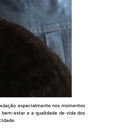
população, especialmente nos momentos
 bem-estar e a qualidade de vida dos
cidade.