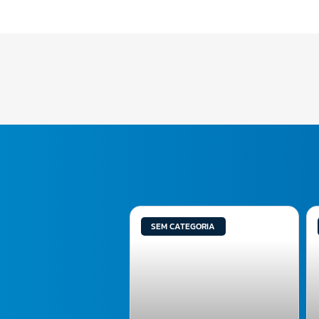
SEM CATEGORIA