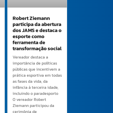
Robert Ziemann
participa da abertura
dos JAMS e destaca o
esporte como
ferramenta de
transformação social
Vereador destaca a
importância de políticas
públicas que incentivem a
prática esportiva em todas
as fases da vida, da
infância à terceira idade,
incluindo o paradesporto
O vereador Robert
Ziemann participou da
cerimônia de