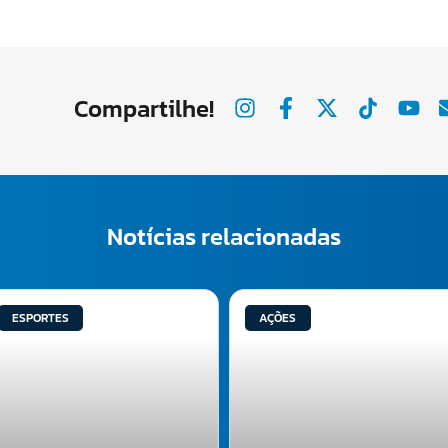
Compartilhe!
Notícias relacionadas
ESPORTES
AÇÕES