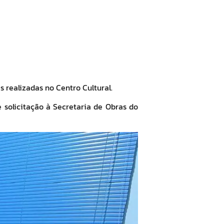
 realizadas no Centro Cultural.
 solicitação à Secretaria de Obras do