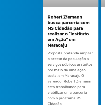
Robert Ziemann
busca parceria com
MS Cidadão para
realizar o “Instituto
em Ação” em
Maracaju
Proposta pretende ampliar
o acesso da população a
serviços públicos gratuitos
por meio de uma ação
social em Maracaju O
vereador Robert Ziemann
está trabalhando para
viabilizar uma parceria
com o programa MS
Cidadão,