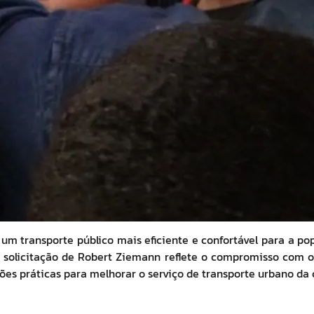
ir um transporte público mais eficiente e confortável para a 
solicitação de Robert Ziemann reflete o compromisso com o
es práticas para melhorar o serviço de transporte urbano da 