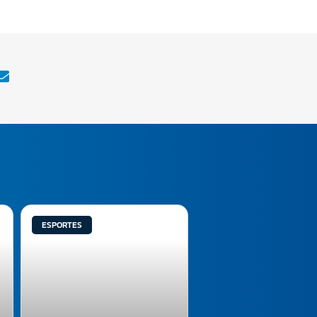
ESPORTES