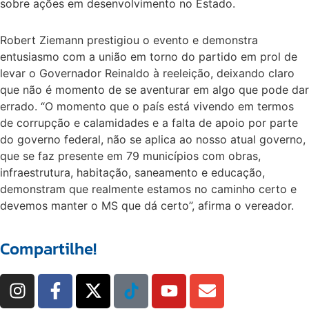
sobre ações em desenvolvimento no Estado.
Robert Ziemann prestigiou o evento e demonstra
entusiasmo com a união em torno do partido em prol de
levar o Governador Reinaldo à reeleição, deixando claro
que não é momento de se aventurar em algo que pode dar
errado. “O momento que o país está vivendo em termos
de corrupção e calamidades e a falta de apoio por parte
do governo federal, não se aplica ao nosso atual governo,
que se faz presente em 79 municípios com obras,
infraestrutura, habitação, saneamento e educação,
demonstram que realmente estamos no caminho certo e
devemos manter o MS que dá certo”, afirma o vereador.
Compartilhe!