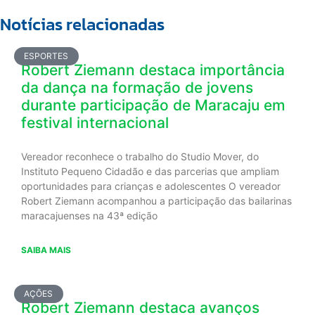
Notícias relacionadas
ESPORTES
Robert Ziemann destaca importância
da dança na formação de jovens
durante participação de Maracaju em
festival internacional
Vereador reconhece o trabalho do Studio Mover, do
Instituto Pequeno Cidadão e das parcerias que ampliam
oportunidades para crianças e adolescentes O vereador
Robert Ziemann acompanhou a participação das bailarinas
maracajuenses na 43ª edição
SAIBA MAIS
AÇÕES
Robert Ziemann destaca avanços