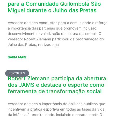
para a Comunidade Quilombola São
Miguel durante o Julho das Pretas
Vereador destaca conquistas para a comunidade e reforça
a importância das parcerias que promovem inclusão,
desenvolvimento e valorização da cultura quilombola O
vereador Robert Ziemann participou da programação do
Julho das Pretas, realizada na
SAIBA MAIS
ESPORTES
Robert Ziemann participa da abertura
dos JAMS e destaca o esporte como
ferramenta de transformação social
Vereador destaca a importância de políticas públicas que
incentivem a prática esportiva em todas as fases da vida,
da infância à terceira idade, incluindo o paradesporto O