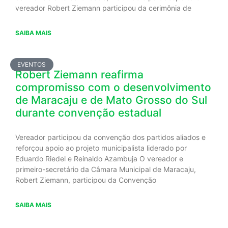
vereador Robert Ziemann participou da cerimônia de
SAIBA MAIS
EVENTOS
Robert Ziemann reafirma
compromisso com o desenvolvimento
de Maracaju e de Mato Grosso do Sul
durante convenção estadual
Vereador participou da convenção dos partidos aliados e
reforçou apoio ao projeto municipalista liderado por
Eduardo Riedel e Reinaldo Azambuja O vereador e
primeiro-secretário da Câmara Municipal de Maracaju,
Robert Ziemann, participou da Convenção
SAIBA MAIS