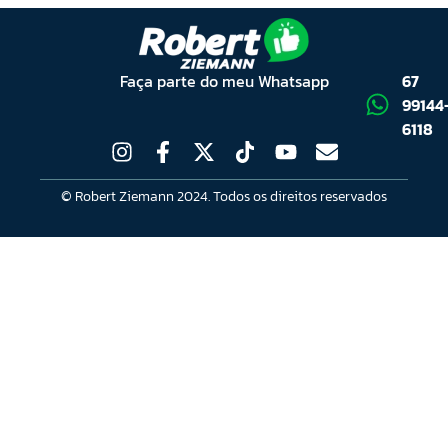
Faça parte do meu Whatsapp
67
99144
6118
© Robert Ziemann 2024. Todos os direitos reservados