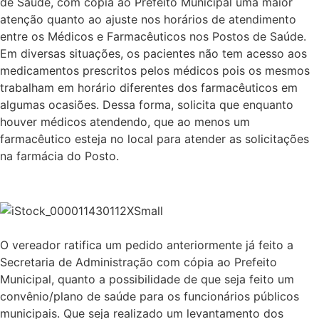
de Saúde, com cópia ao Prefeito Municipal uma maior
atenção quanto ao ajuste nos horários de atendimento
entre os Médicos e Farmacêuticos nos Postos de Saúde.
Em diversas situações, os pacientes não tem acesso aos
medicamentos prescritos pelos médicos pois os mesmos
trabalham em horário diferentes dos farmacêuticos em
algumas ocasiões. Dessa forma, solicita que enquanto
houver médicos atendendo, que ao menos um
farmacêutico esteja no local para atender as solicitações
na farmácia do Posto.
O vereador ratifica um pedido anteriormente já feito a
Secretaria de Administração com cópia ao Prefeito
Municipal, quanto a possibilidade de que seja feito um
convênio/plano de saúde para os funcionários públicos
municipais. Que seja realizado um levantamento dos