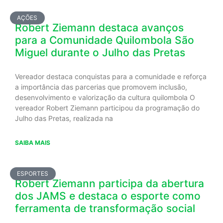
AÇÕES
Robert Ziemann destaca avanços
para a Comunidade Quilombola São
Miguel durante o Julho das Pretas
Vereador destaca conquistas para a comunidade e reforça
a importância das parcerias que promovem inclusão,
desenvolvimento e valorização da cultura quilombola O
vereador Robert Ziemann participou da programação do
Julho das Pretas, realizada na
SAIBA MAIS
ESPORTES
Robert Ziemann participa da abertura
dos JAMS e destaca o esporte como
ferramenta de transformação social