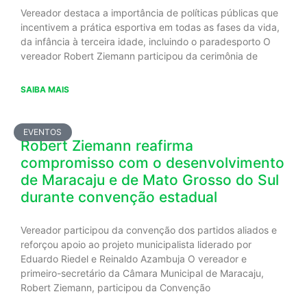
Vereador destaca a importância de políticas públicas que
incentivem a prática esportiva em todas as fases da vida,
da infância à terceira idade, incluindo o paradesporto O
vereador Robert Ziemann participou da cerimônia de
SAIBA MAIS
EVENTOS
Robert Ziemann reafirma
compromisso com o desenvolvimento
de Maracaju e de Mato Grosso do Sul
durante convenção estadual
Vereador participou da convenção dos partidos aliados e
reforçou apoio ao projeto municipalista liderado por
Eduardo Riedel e Reinaldo Azambuja O vereador e
primeiro-secretário da Câmara Municipal de Maracaju,
Robert Ziemann, participou da Convenção