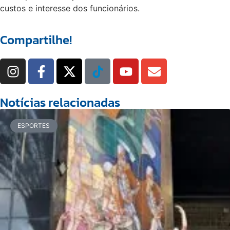
custos e interesse dos funcionários.
Compartilhe!
Notícias relacionadas
ESPORTES