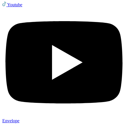
Youtube
Envelope