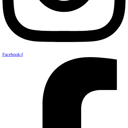
Facebook-f