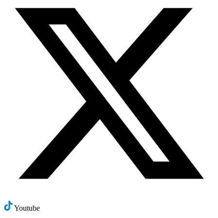
Youtube