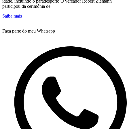
idade, incluindo o paradesporto O vereador Robert Ziemann
participou da cerimônia de
Saiba mais
Faça parte do meu Whatsapp