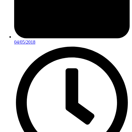
04/05/2018