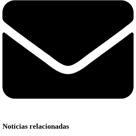
Notícias relacionadas