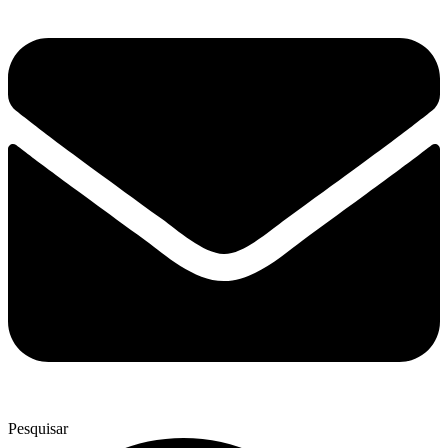
Pesquisar