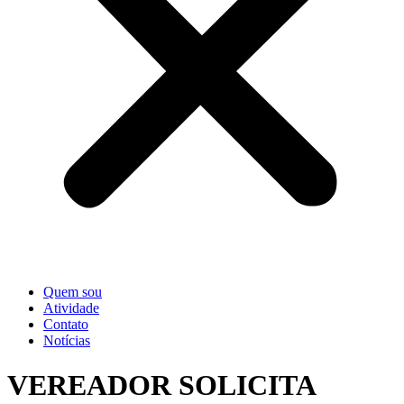
Quem sou
Atividade
Contato
Notícias
VEREADOR SOLICITA