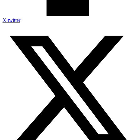
X-twitter