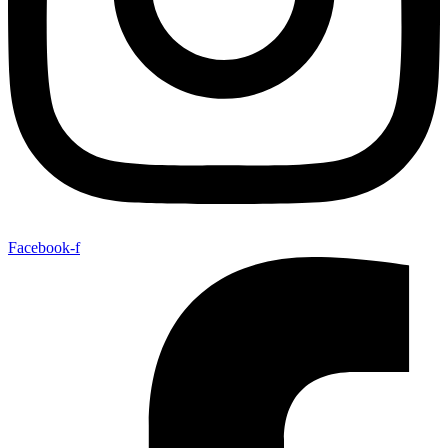
Facebook-f