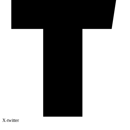
X-twitter