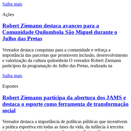
Saiba mais
Ações
Robert Ziemann destaca avanços para a
Comunidade Quilombola São Miguel durante o
Julho das Pretas
Vereador destaca conquistas para a comunidade e reforça a
importância das parcerias que promovem inclusão, desenvolvimento
e valorização da cultura quilombola O vereador Robert Ziemann
participou da programação do Julho das Pretas, realizada na
Saiba mais
Esportes
Robert Ziemann participa da abertura dos JAMS e
destaca o esporte como ferramenta de transformação
social
Vereador destaca a importância de políticas públicas que incentivem
a prática esportiva em todas as fases da vida, da infância à terceira