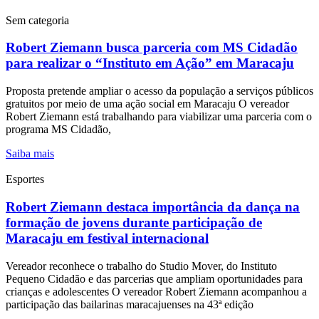
Sem categoria
Robert Ziemann busca parceria com MS Cidadão
para realizar o “Instituto em Ação” em Maracaju
Proposta pretende ampliar o acesso da população a serviços públicos
gratuitos por meio de uma ação social em Maracaju O vereador
Robert Ziemann está trabalhando para viabilizar uma parceria com o
programa MS Cidadão,
Saiba mais
Esportes
Robert Ziemann destaca importância da dança na
formação de jovens durante participação de
Maracaju em festival internacional
Vereador reconhece o trabalho do Studio Mover, do Instituto
Pequeno Cidadão e das parcerias que ampliam oportunidades para
crianças e adolescentes O vereador Robert Ziemann acompanhou a
participação das bailarinas maracajuenses na 43ª edição