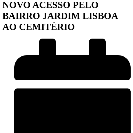
NOVO ACESSO PELO
BAIRRO JARDIM LISBOA
AO CEMITÉRIO