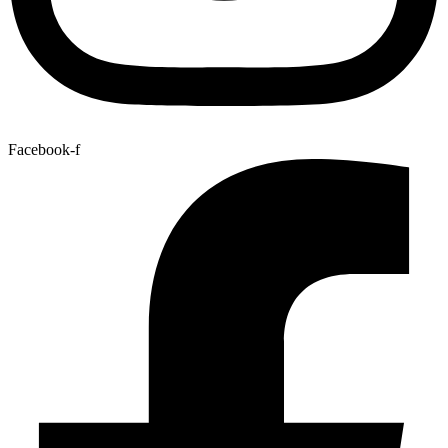
Facebook-f