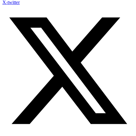
X-twitter