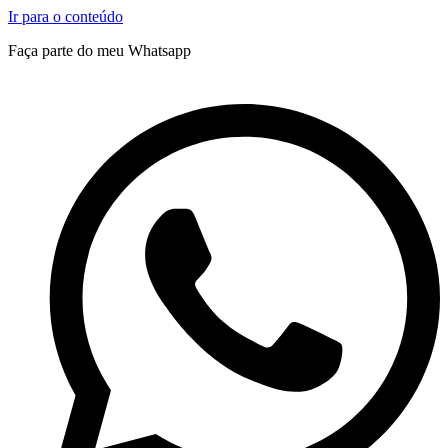
Ir para o conteúdo
Faça parte do meu Whatsapp