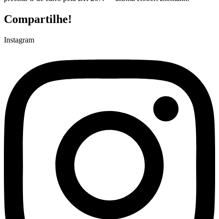
Compartilhe!
Instagram