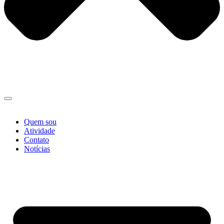
Quem sou
Atividade
Contato
Notícias