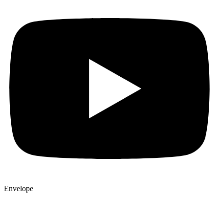
Envelope