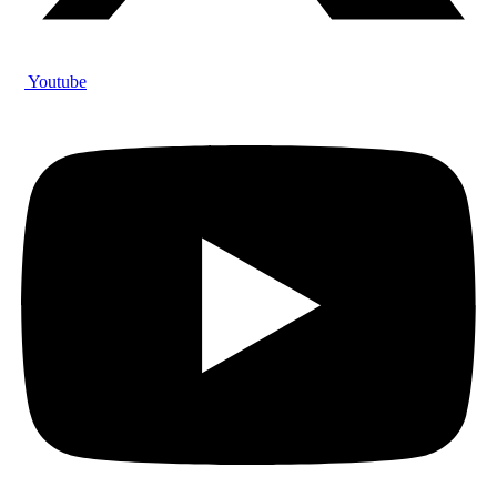
Youtube