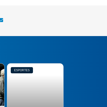
ESPORTES