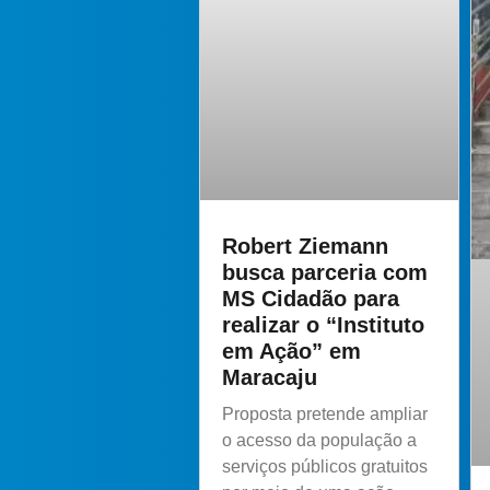
Robert Ziemann
busca parceria com
MS Cidadão para
realizar o “Instituto
em Ação” em
Maracaju
Proposta pretende ampliar
o acesso da população a
serviços públicos gratuitos