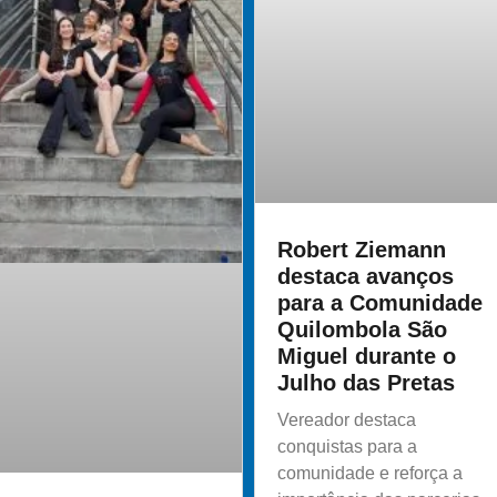
Robert Ziemann
destaca avanços
para a Comunidade
Quilombola São
Miguel durante o
Julho das Pretas
Vereador destaca
conquistas para a
comunidade e reforça a