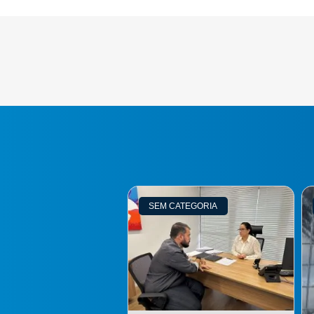
SEM CATEGORIA