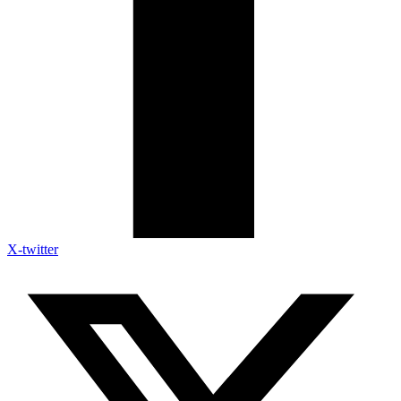
X-twitter