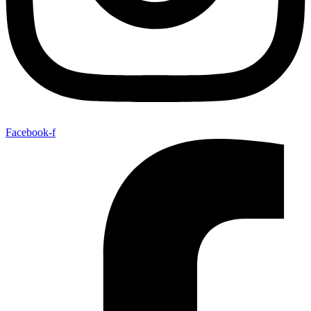
Facebook-f