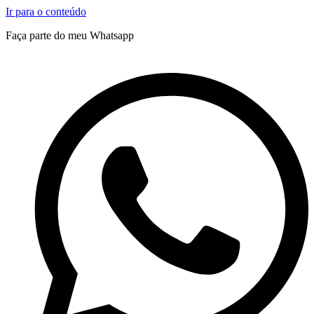
Ir para o conteúdo
Faça parte do meu Whatsapp