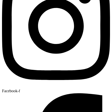
Facebook-f