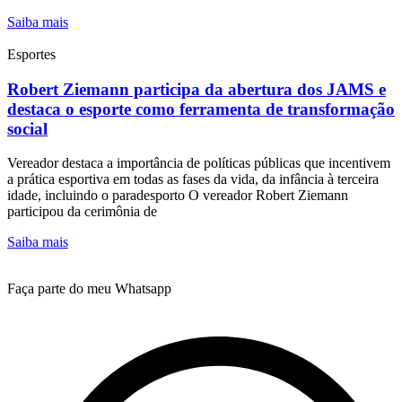
Saiba mais
Esportes
Robert Ziemann participa da abertura dos JAMS e
destaca o esporte como ferramenta de transformação
social
Vereador destaca a importância de políticas públicas que incentivem
a prática esportiva em todas as fases da vida, da infância à terceira
idade, incluindo o paradesporto O vereador Robert Ziemann
participou da cerimônia de
Saiba mais
Faça parte do meu Whatsapp