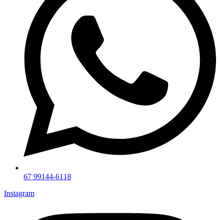
67 99144-6118
Instagram