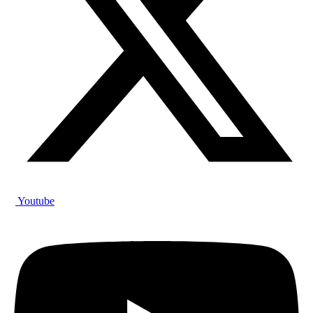
Youtube