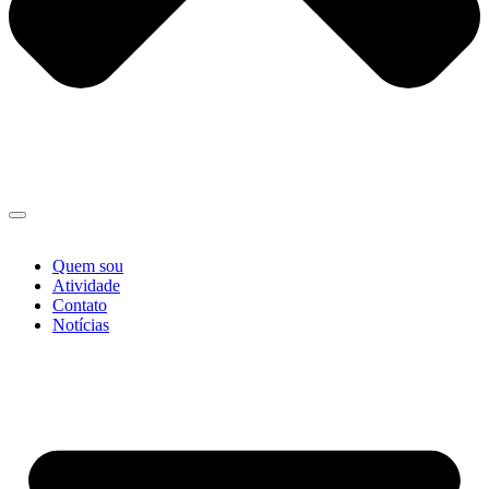
Quem sou
Atividade
Contato
Notícias