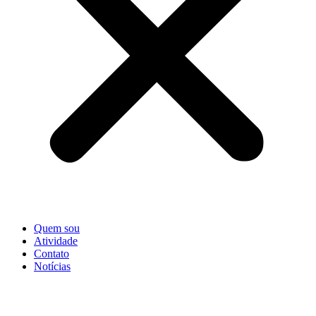
Quem sou
Atividade
Contato
Notícias