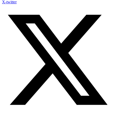
X-twitter