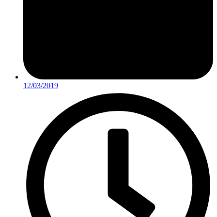
12/03/2019