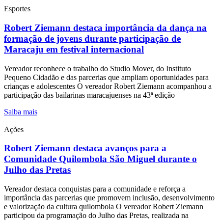
Esportes
Robert Ziemann destaca importância da dança na
formação de jovens durante participação de
Maracaju em festival internacional
Vereador reconhece o trabalho do Studio Mover, do Instituto
Pequeno Cidadão e das parcerias que ampliam oportunidades para
crianças e adolescentes O vereador Robert Ziemann acompanhou a
participação das bailarinas maracajuenses na 43ª edição
Saiba mais
Ações
Robert Ziemann destaca avanços para a
Comunidade Quilombola São Miguel durante o
Julho das Pretas
Vereador destaca conquistas para a comunidade e reforça a
importância das parcerias que promovem inclusão, desenvolvimento
e valorização da cultura quilombola O vereador Robert Ziemann
participou da programação do Julho das Pretas, realizada na