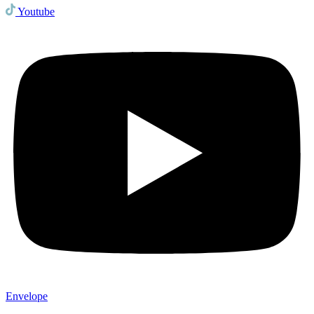
Youtube
Envelope