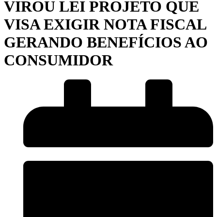
VIROU LEI PROJETO QUE
VISA EXIGIR NOTA FISCAL
GERANDO BENEFÍCIOS AO
CONSUMIDOR