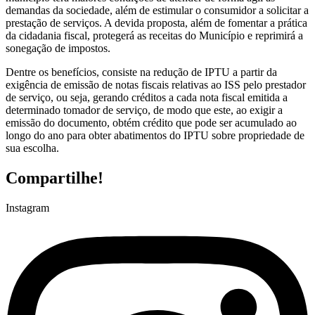
demandas da sociedade, além de estimular o consumidor a solicitar a
prestação de serviços. A devida proposta, além de fomentar a prática
da cidadania fiscal, protegerá as receitas do Município e reprimirá a
sonegação de impostos.
Dentre os benefícios, consiste na redução de IPTU a partir da
exigência de emissão de notas fiscais relativas ao ISS pelo prestador
de serviço, ou seja, gerando créditos a cada nota fiscal emitida a
determinado tomador de serviço, de modo que este, ao exigir a
emissão do documento, obtém crédito que pode ser acumulado ao
longo do ano para obter abatimentos do IPTU sobre propriedade de
sua escolha.
Compartilhe!
Instagram