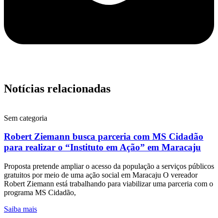
Notícias relacionadas
Sem categoria
Robert Ziemann busca parceria com MS Cidadão
para realizar o “Instituto em Ação” em Maracaju
Proposta pretende ampliar o acesso da população a serviços públicos
gratuitos por meio de uma ação social em Maracaju O vereador
Robert Ziemann está trabalhando para viabilizar uma parceria com o
programa MS Cidadão,
Saiba mais