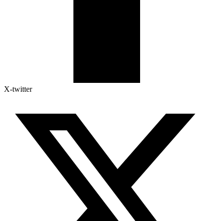
X-twitter