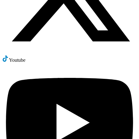
Youtube