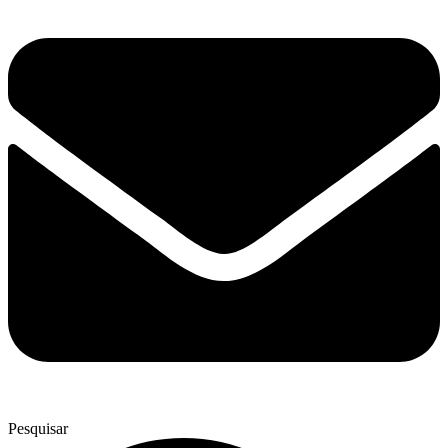
Pesquisar