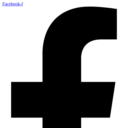
Facebook-f