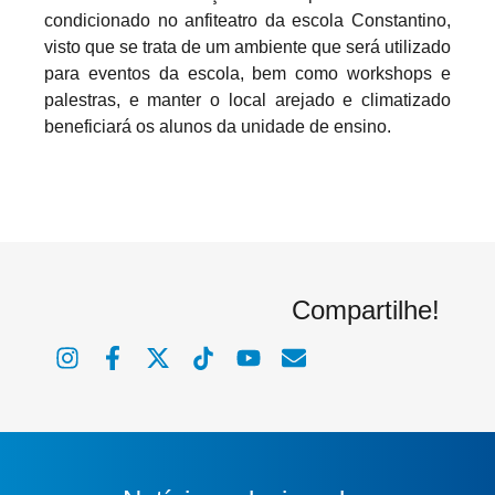
condicionado no anfiteatro da escola Constantino,
visto que se trata de um ambiente que será utilizado
para eventos da escola, bem como workshops e
palestras, e manter o local arejado e climatizado
beneficiará os alunos da unidade de ensino.
Compartilhe!