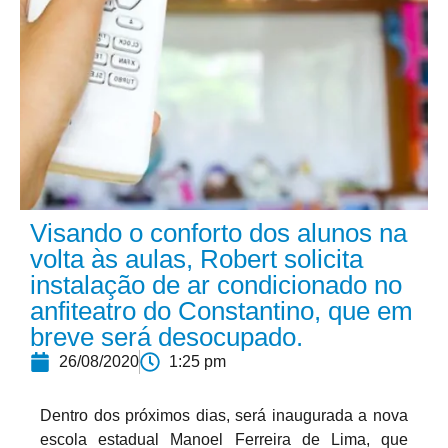
Visando o conforto dos alunos na
volta às aulas, Robert solicita
instalação de ar condicionado no
anfiteatro do Constantino, que em
breve será desocupado.
26/08/2020
1:25 pm
Dentro dos próximos dias, será inaugurada a nova
escola estadual Manoel Ferreira de Lima, que