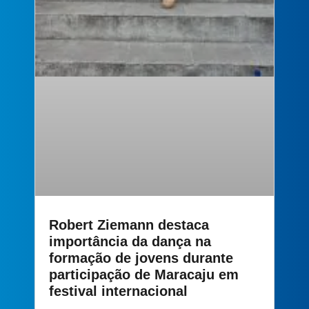
Robert Ziemann destaca
importância da dança na
formação de jovens durante
participação de Maracaju em
festival internacional