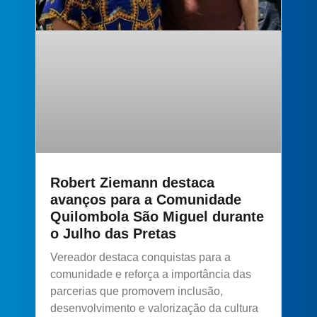
Robert Ziemann destaca
avanços para a Comunidade
Quilombola São Miguel durante
o Julho das Pretas
Vereador destaca conquistas para a
comunidade e reforça a importância das
parcerias que promovem inclusão,
desenvolvimento e valorização da cultura