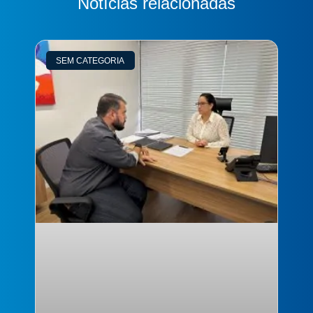
Notícias relacionadas
SEM CATEGORIA