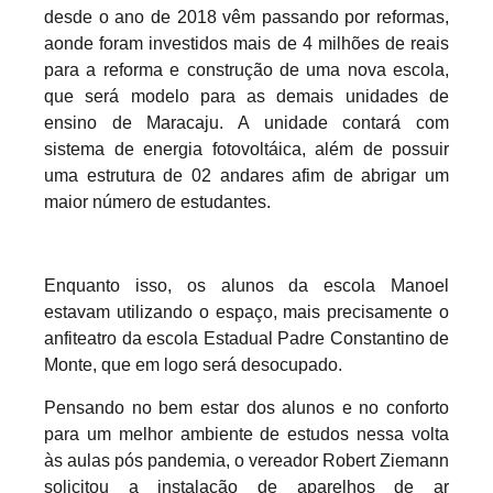
desde o ano de 2018 vêm passando por reformas,
aonde foram investidos mais de 4 milhões de reais
para a reforma e construção de uma nova escola,
que será modelo para as demais unidades de
ensino de Maracaju. A unidade contará com
sistema de energia fotovoltáica, além de possuir
uma estrutura de 02 andares afim de abrigar um
maior número de estudantes.
Enquanto isso, os alunos da escola Manoel
estavam utilizando o espaço, mais precisamente o
anfiteatro da escola Estadual Padre Constantino de
Monte, que em logo será desocupado.
Pensando no bem estar dos alunos e no conforto
para um melhor ambiente de estudos nessa volta
às aulas pós pandemia, o vereador Robert Ziemann
solicitou a instalação de aparelhos de ar