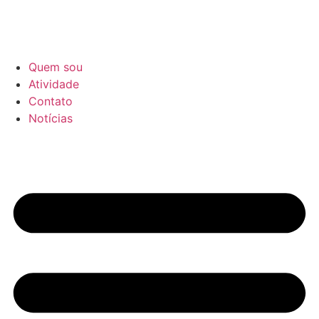
Quem sou
Atividade
Contato
Notícias