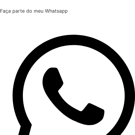
Faça parte do meu Whatsapp