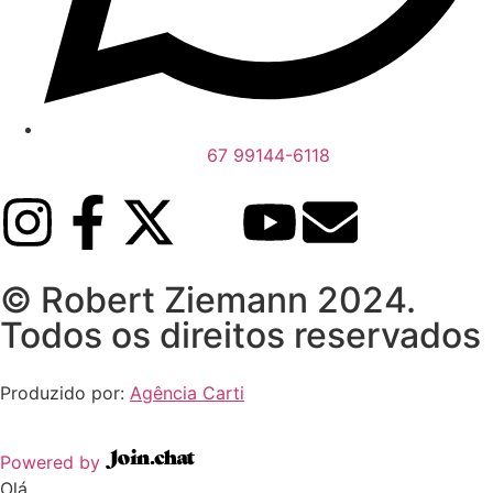
67 99144-6118
© Robert Ziemann 2024.
Todos os direitos reservados
Produzido por:
Agência Carti
Powered by
Olá