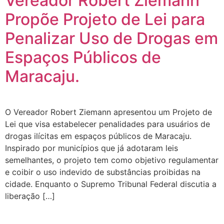
Vereador Robert Ziemann
Propõe Projeto de Lei para
Penalizar Uso de Drogas em
Espaços Públicos de
Maracaju.
O Vereador Robert Ziemann apresentou um Projeto de
Lei que visa estabelecer penalidades para usuários de
drogas ilícitas em espaços públicos de Maracaju.
Inspirado por municípios que já adotaram leis
semelhantes, o projeto tem como objetivo regulamentar
e coibir o uso indevido de substâncias proibidas na
cidade. Enquanto o Supremo Tribunal Federal discutia a
liberação […]