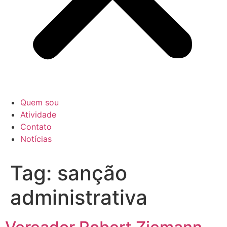
Quem sou
Atividade
Contato
Notícias
Tag:
sanção
administrativa