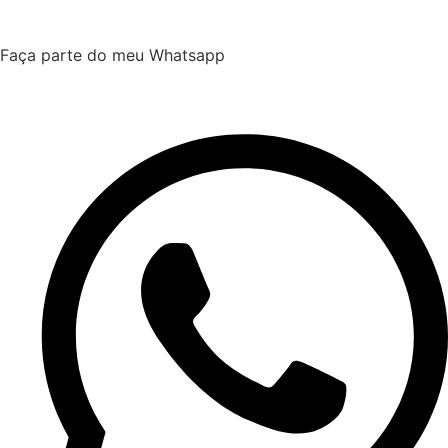
Faça parte do meu Whatsapp