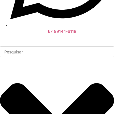
67 99144-6118